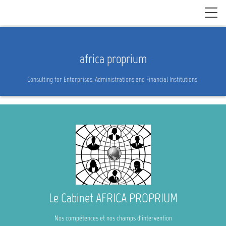
africa proprium
Consulting for Enterprises, Administrations and Financial Institutions
Le Cabinet AFRICA PROPRIUM
Nos compétences et nos champs d'intervention