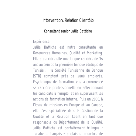
Intervention: Relation Clientèle
Consultant senior Jalila Battiche
Expérience:
Jalila Battiche est notre consultante en
Ressources Humaines, Qualité et Marketing.
Elle a derrière elle une longue carrière de 34
ans au sein de la première banque étatique de
Tunisie : la Société Tunisienne de Banque
(STB) comptant près de 2000 employés.
Psychologue de formation, elle a commencé
sa carrière professionnelle en sélectionnant
les candidats à l’emploi et en supervisant les
actions de formation interne. Puis en 2000, à
l’issue de missions en Europe et au Canada,
elle s’est spécialisée dans la Gestion de la
Qualité et la Relation Client en tant que
responsable du Département de la Qualité.
Jalila Battiche est parfaitement trilingue :
arabe – français - anglais et membre de