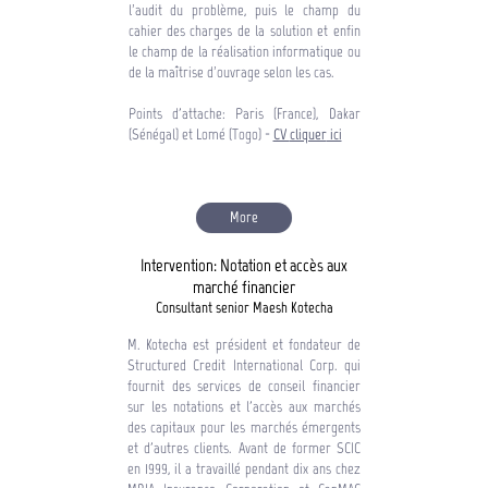
l’audit du problème, puis le champ du
cahier des charges de la solution et enfin
le champ de la réalisation informatique ou
de la maîtrise d’ouvrage selon les cas.
Points d'attache: Paris (France), Dakar
(Sénégal) et Lomé (Togo) -
CV
cliquer
ici
More
Intervention: Notation et accès aux
marché financier
Consultant senior Maesh Kotecha
M. Kotecha est président et fondateur de
Structured Credit International Corp. qui
fournit des services de conseil financier
sur les notations et l'accès aux marchés
des capitaux pour les marchés émergents
et d'autres clients. Avant de former SCIC
en 1999, il a travaillé pendant dix ans chez