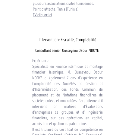
plusieurs associations civiles tunisiennes.
Point d'attache: Tunis (Tunisie)
CV
cliquer
ici
Intervention: Fiscalité, Comptabilité
Consultant senior Ousseynou Daour NDOYE
Expérience:
Spécialiste en Finance islamique et montage
financier Islamique, M. Ousseynou Daour
NDOYE a également 7 ans d'expérience en
Comptabilité des Sociétés de Gestion et
d’Intermédiation, des Fonds Commun de
placement et de Notations financières de
sociétés cotées et non cotées. Parallèlement il
intervient en matière d'Évaluations
d’entreprises de groupes et d' Ingénierie
financière, sur des opérations en capital,
acquisition et gestion de patrimoine,
Il est titulaire du Certificat de Compétence en