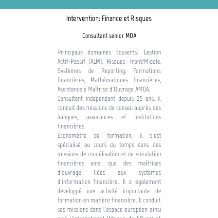
Intervention: Finance et Risques
Consultant senior MDA
Principaux domaines couverts: Gestion
Actif-Passif (ALM), Risques Front/Middle,
Systèmes de Reporting, Formations
financières, Mathématiques financières,
Assistance à Maîtrise d'Ouvrage AMOA.
Consultant indépendant depuis 25 ans, il
conduit des missions de conseil auprès des
banques, assurances et institutions
financières.
Économètre de formation, il s'est
spécialisé au cours du temps dans des
missions de modélisation et de simulation
financières ainsi que des maîtrises
d’ouvrage liées aux systèmes
d’information financière. Il a également
développé une activité importante de
formation en matière financière. Il conduit
ses missions dans l’espace européen ainsi