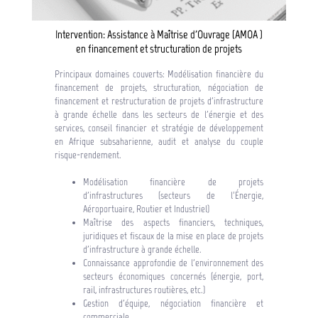
Intervention: Assistance à Maîtrise d'Ouvrage (AMOA )
en financement et structuration de projets
Principaux domaines couverts: Modélisation financière du
financement de projets, structuration, négociation de
financement et restructuration de projets d'infrastructure
à grande échelle dans les secteurs de l'énergie et des
services, conseil financier et stratégie de développement
en Afrique subsaharienne, audit et analyse du couple
risque-rendement.
Modélisation financière de projets
d'infrastructures (secteurs de l’Énergie,
Aéroportuaire, Routier et Industriel)
Maîtrise des aspects financiers, techniques,
juridiques et fiscaux de la mise en place de projets
d'infrastructure à grande échelle.
Connaissance approfondie de l'environnement des
secteurs économiques concernés (énergie, port,
rail, infrastructures routières, etc.)
Gestion d'équipe, négociation financière et
commerciale