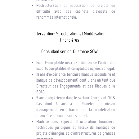
Restructuration et négociation de projets en
difficulté avec des cabinets d'avocats de
renommée internationale.
Intervention: Structuration et Modélisation
financières
Consultant senior Ousmane SOW
Expert-comptable inscrit au tableau de l’ordre des
Experts comptables et comptables agrées Sénégal.
18 ans d’expérience bancaire (banque secondaire et
banque de développement) dont 8 ans en tant que
Directeur des Engagements et des Risques a la
BOAD
5 ans d’expérience dans le secteur énergie et Oil &
Gas dont 4 ans à la Senelec au niveau
management en charge de la modélisation
financière de son business model.
Maitrise des aspects structuration financière,
techniques, juridiques et fiscaux de montage de
projets d’énergies et d’infrastructures de grandes